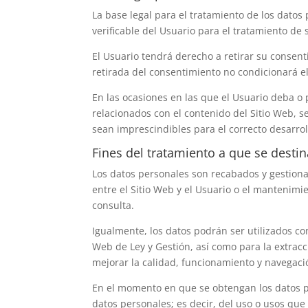
La base legal para el tratamiento de los datos
verificable del Usuario para el tratamiento de 
El Usuario tendrá derecho a retirar su consent
retirada del consentimiento no condicionará el
En las ocasiones en las que el Usuario deba o p
relacionados con el contenido del Sitio Web, 
sean imprescindibles para el correcto desarrol
Fines del tratamiento a que se desti
Los datos personales son recabados y gestion
entre el Sitio Web y el Usuario o el mantenimi
consulta.
Igualmente, los datos podrán ser utilizados con
Web de Ley y Gestión
, así como para la extra
mejorar la calidad, funcionamiento y navegació
En el momento en que se obtengan los datos per
datos personales; es decir, del uso o usos que