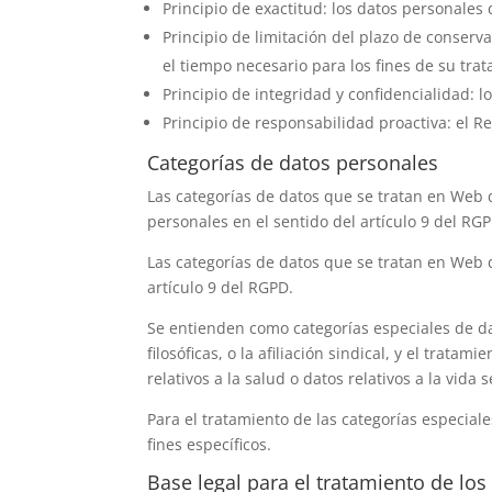
Principio de exactitud: los datos personales
Principio de limitación del plazo de conserv
el tiempo necesario para los fines de su tra
Principio de integridad y confidencialidad: 
Principio de responsabilidad proactiva: el 
Categorías de datos personales
Las categorías de datos que se tratan en
Web d
personales en el sentido del artículo 9 del RG
Las categorías de datos que se tratan en
Web d
artículo 9 del RGPD.
Se entienden como categorías especiales de dato
filosóficas, o la afiliación sindical, y el trat
relativos a la salud o datos relativos a la vida
Para el tratamiento de las categorías especial
fines específicos.
Base legal para el tratamiento de lo