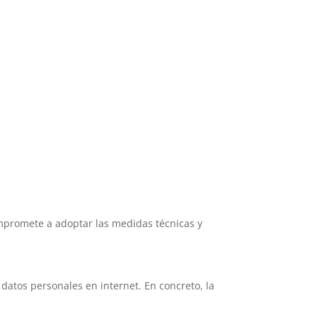
mpromete a adoptar las medidas técnicas y
datos personales en internet. En concreto, la