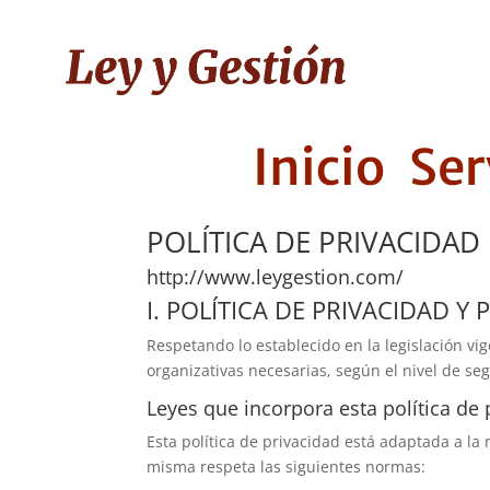
Inicio
Ser
POLÍTICA DE PRIVACIDAD 
http://www.leygestion.com/
I. POLÍTICA DE PRIVACIDAD 
Respetando lo establecido en la legislación vi
organizativas necesarias, según el nivel de se
Leyes que incorpora esta política de 
Esta política de privacidad está adaptada a la
misma respeta las siguientes normas: