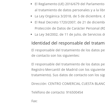
El Reglamento (UE) 2016/679 del Parlamento E
al tratamiento de datos personales y a la lib
La Ley Orgánica 3/2018, de 5 de diciembre, 
El Real Decreto 1720/2007, de 21 de diciemb
Protección de Datos de Carácter Personal (R
La Ley 34/2002, de 11 de julio, de Servicios 
Identidad del responsable del tratam
El responsable del tratamiento de los datos p
de contacto son los siguientes:
El responsable del tratamiento de los datos p
Registro Mercantil de Madrid
con los siguiente
tratamiento). Sus datos de contacto son los sig
Dirección:
CENTRO COMERCIAL CUESTA BLANC
Teléfono de contacto:
916500454
Fax: