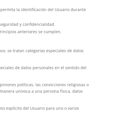
permita la identificación del Usuario durante
seguridad y confidencialidad.
rincipios anteriores se cumplen.
so, se tratan categorías especiales de datos
peciales de datos personales en el sentido del
iniones políticas, las convicciones religiosas o
 de manera unívoca a una persona física, datos
to explícito del Usuario para uno o varios